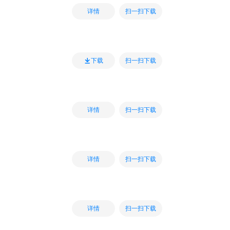
扫一扫下载
详情
扫一扫下载
下载
扫一扫下载
详情
扫一扫下载
详情
扫一扫下载
详情