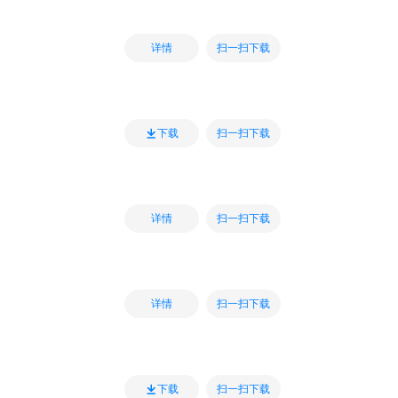
扫一扫下载
详情
扫一扫下载
下载
扫一扫下载
详情
扫一扫下载
详情
扫一扫下载
下载