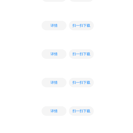
扫一扫下载
详情
扫一扫下载
详情
扫一扫下载
详情
扫一扫下载
详情