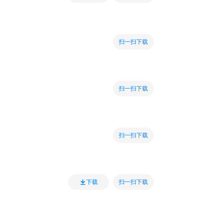
扫一扫下载
扫一扫下载
扫一扫下载
扫一扫下载
下载