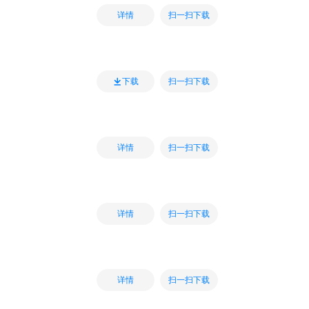
扫一扫下载
详情
扫一扫下载
下载
扫一扫下载
详情
扫一扫下载
详情
扫一扫下载
详情