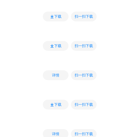
扫一扫下载
下载
扫一扫下载
下载
扫一扫下载
详情
扫一扫下载
下载
扫一扫下载
详情