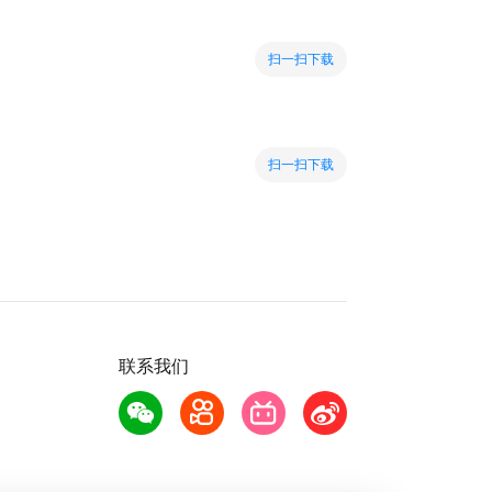
扫一扫下载
扫一扫下载
联系我们