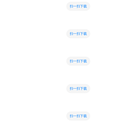
扫一扫下载
扫一扫下载
扫一扫下载
扫一扫下载
扫一扫下载