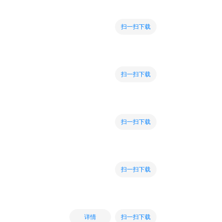
扫一扫下载
扫一扫下载
扫一扫下载
扫一扫下载
扫一扫下载
详情