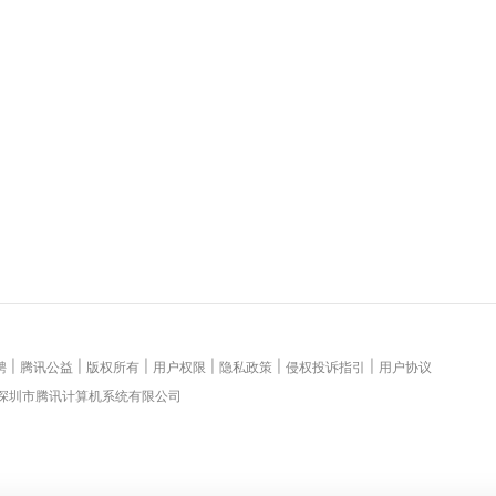
|
|
|
|
|
|
聘
腾讯公益
版权所有
用户权限
隐私政策
侵权投诉指引
用户协议
 深圳市腾讯计算机系统有限公司