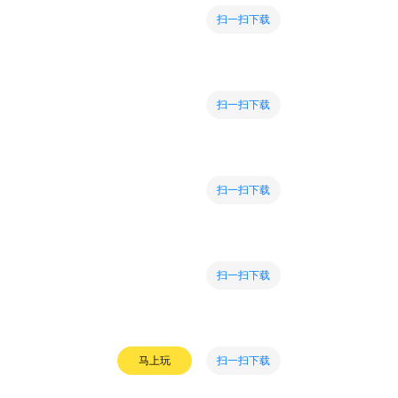
扫一扫下载
扫一扫下载
扫一扫下载
扫一扫下载
扫一扫下载
马上玩