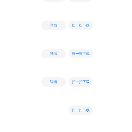
扫一扫下载
详情
扫一扫下载
详情
扫一扫下载
详情
扫一扫下载