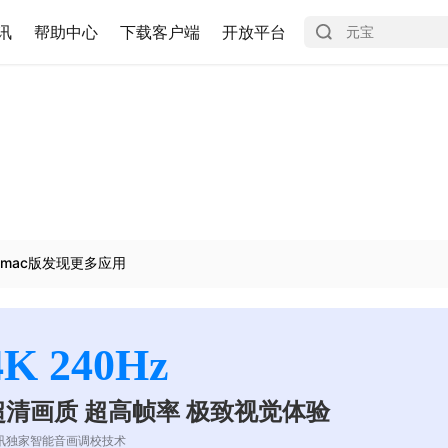
讯
帮助中心
下载客户端
开放平台
mac版发现更多应用
4K 240Hz
超清画质 超高帧率 极致视觉体验
讯独家智能音画调校技术