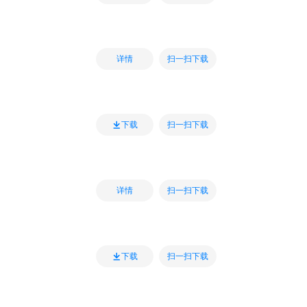
扫一扫下载
详情
扫一扫下载
下载
扫一扫下载
详情
扫一扫下载
下载