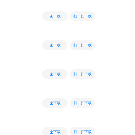
扫一扫下载
下载
扫一扫下载
下载
扫一扫下载
下载
扫一扫下载
下载
扫一扫下载
下载