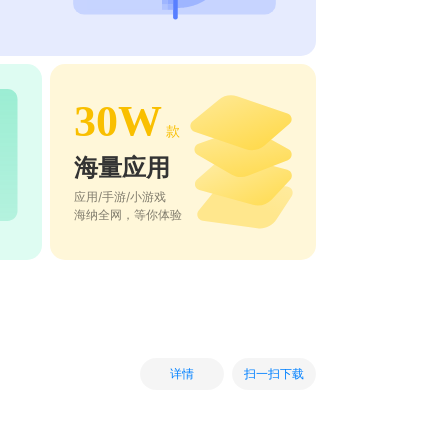
30W
款
海量应用
应用/手游/小游戏
海纳全网，等你体验
扫一扫下载
详情