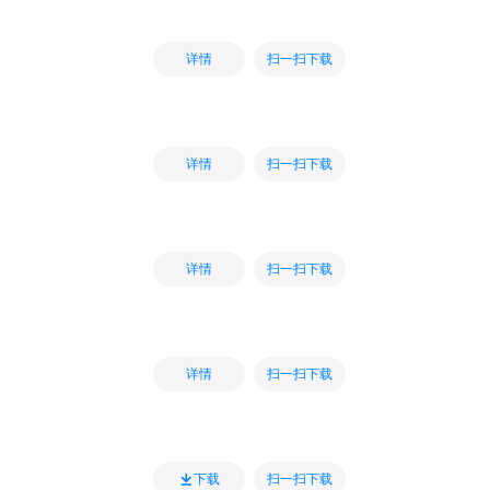
扫一扫下载
详情
扫一扫下载
详情
扫一扫下载
详情
扫一扫下载
详情
扫一扫下载
下载