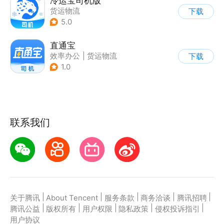
冷运宝司机版
货运物流
下载
5.0
直通宝
效率办公
|
货运物流
下载
1.0
联系我们
|
|
|
|
|
关于腾讯
About Tencent
服务条款
商务洽谈
腾讯招聘
|
|
|
|
|
腾讯公益
版权所有
用户权限
隐私政策
侵权投诉指引
用户协议