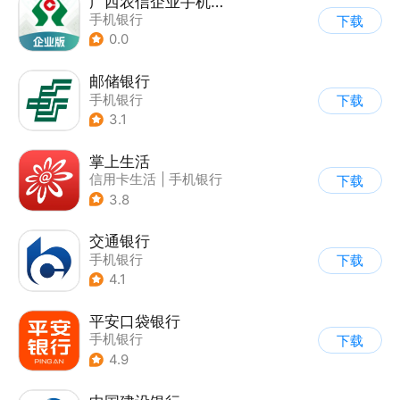
广西农信企业手机银行
手机银行
下载
0.0
邮储银行
手机银行
下载
3.1
掌上生活
信用卡生活
|
手机银行
下载
3.8
交通银行
手机银行
下载
4.1
平安口袋银行
手机银行
下载
4.9