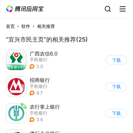
首页
软件
相关推荐
“宜兴市民主页”的相关推荐(25)
广西农信6.0
手机银行
下载
3.0
招商银行
手机银行
下载
4.7
农行掌上银行
手机银行
下载
3.6