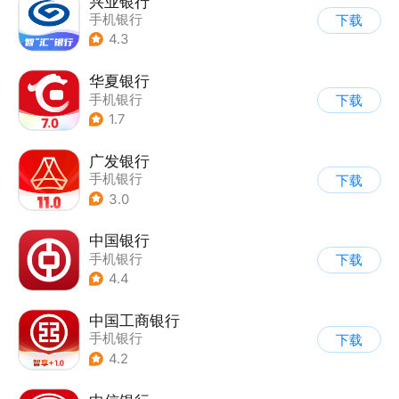
兴业银行
手机银行
下载
4.3
华夏银行
手机银行
下载
1.7
广发银行
手机银行
下载
3.0
中国银行
手机银行
下载
4.4
中国工商银行
手机银行
下载
4.2