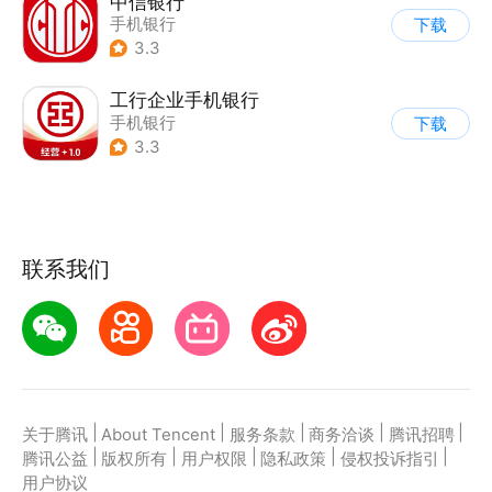
中信银行
手机银行
下载
3.3
工行企业手机银行
手机银行
下载
3.3
联系我们
|
|
|
|
|
关于腾讯
About Tencent
服务条款
商务洽谈
腾讯招聘
|
|
|
|
|
腾讯公益
版权所有
用户权限
隐私政策
侵权投诉指引
用户协议