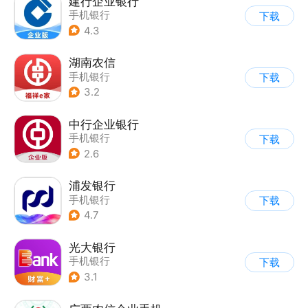
建行企业银行
手机银行
下载
4.3
湖南农信
手机银行
下载
3.2
中行企业银行
手机银行
下载
2.6
浦发银行
手机银行
下载
4.7
光大银行
手机银行
下载
3.1