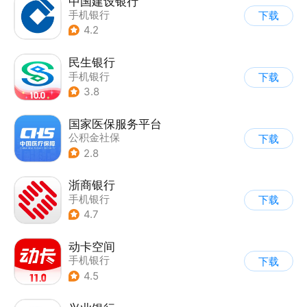
中国建设银行
手机银行
下载
4.2
民生银行
手机银行
下载
3.8
国家医保服务平台
公积金社保
下载
2.8
浙商银行
手机银行
下载
4.7
动卡空间
手机银行
下载
4.5