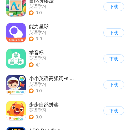
自然拼读法
英语学习
下载
0.0
能力星球
英语学习
下载
3.9
学音标
英语学习
下载
4.1
小小英语高频词-sight words
英语学习
下载
0.0
步步自然拼读
英语学习
下载
0.0