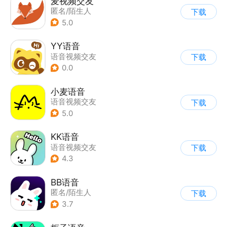
麦视频交友
匿名/陌生人
下载
5.0
YY语音
语音视频交友
下载
0.0
小麦语音
语音视频交友
下载
5.0
KK语音
语音视频交友
下载
4.3
BB语音
匿名/陌生人
下载
3.7