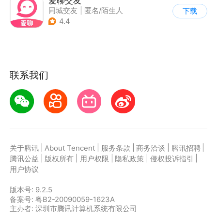
爱聊交友
同城交友
|
匿名/陌生人
下载
4.4
联系我们
|
|
|
|
|
关于腾讯
About Tencent
服务条款
商务洽谈
腾讯招聘
|
|
|
|
|
腾讯公益
版权所有
用户权限
隐私政策
侵权投诉指引
用户协议
版本号:
9.2.5
备案号: 粤B2-20090059-1623A
主办者: 深圳市腾讯计算机系统有限公司