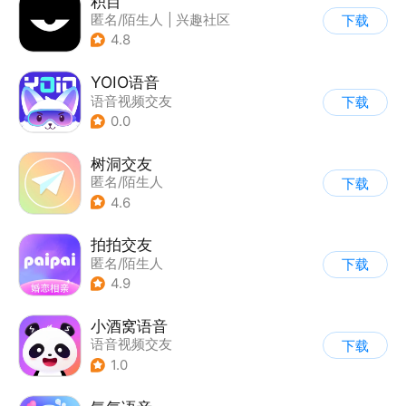
积目
匿名/陌生人
|
兴趣社区
下载
4.8
YOIO语音
语音视频交友
下载
0.0
树洞交友
匿名/陌生人
下载
4.6
拍拍交友
匿名/陌生人
下载
4.9
小酒窝语音
语音视频交友
下载
1.0