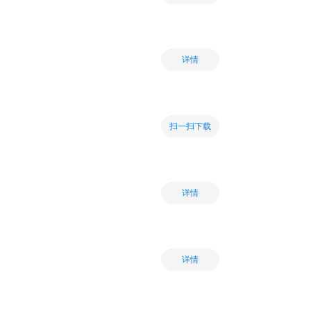
详情
扫一扫下载
详情
详情