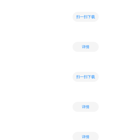
扫一扫下载
详情
扫一扫下载
详情
详情