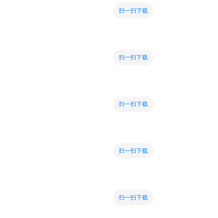
扫一扫下载
扫一扫下载
扫一扫下载
扫一扫下载
扫一扫下载