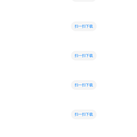
扫一扫下载
扫一扫下载
扫一扫下载
扫一扫下载