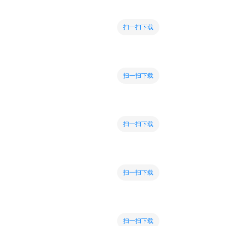
扫一扫下载
扫一扫下载
扫一扫下载
扫一扫下载
扫一扫下载