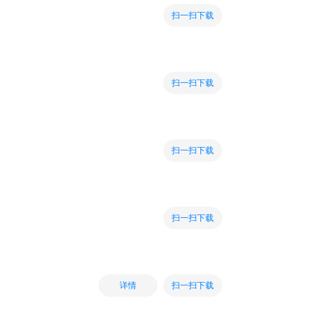
扫一扫下载
扫一扫下载
扫一扫下载
扫一扫下载
扫一扫下载
详情