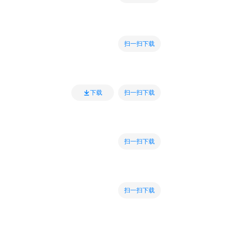
扫一扫下载
扫一扫下载
下载
扫一扫下载
扫一扫下载