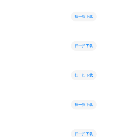
扫一扫下载
扫一扫下载
扫一扫下载
扫一扫下载
扫一扫下载