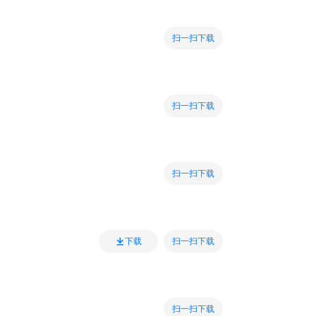
扫一扫下载
扫一扫下载
扫一扫下载
扫一扫下载
下载
扫一扫下载