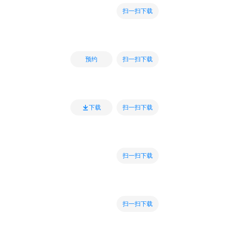
扫一扫下载
扫一扫下载
预约
扫一扫下载
下载
扫一扫下载
扫一扫下载