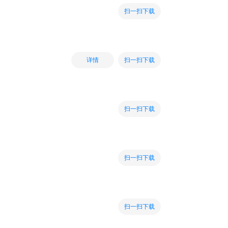
扫一扫下载
扫一扫下载
详情
扫一扫下载
扫一扫下载
扫一扫下载