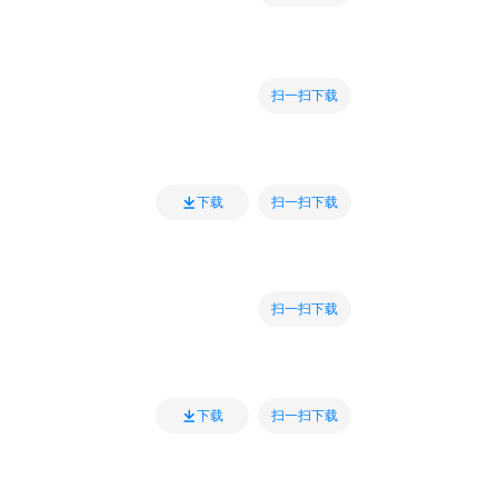
扫一扫下载
扫一扫下载
下载
扫一扫下载
扫一扫下载
下载