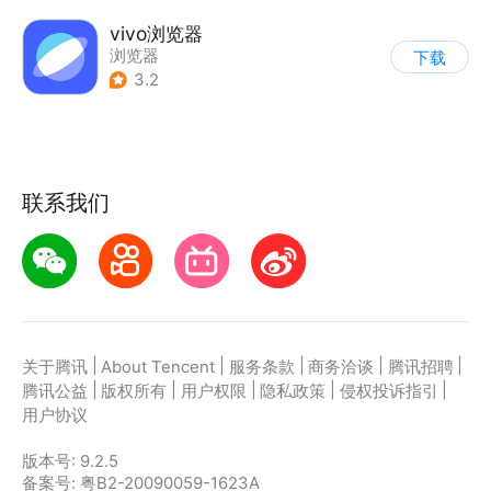
vivo浏览器
浏览器
下载
3.2
联系我们
|
|
|
|
|
关于腾讯
About Tencent
服务条款
商务洽谈
腾讯招聘
|
|
|
|
|
腾讯公益
版权所有
用户权限
隐私政策
侵权投诉指引
用户协议
版本号:
9.2.5
备案号: 粤B2-20090059-1623A