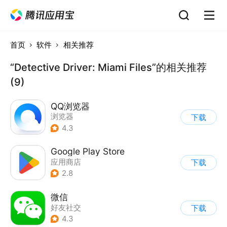
首页
软件
相关推荐
“Detective Driver: Miami Files”的相关推荐
(9)
QQ浏览器
浏览器
下载
4.3
Google Play Store
应用商店
下载
2.8
微信
好友社交
下载
4.3