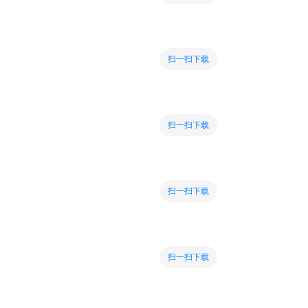
扫一扫下载
扫一扫下载
扫一扫下载
扫一扫下载