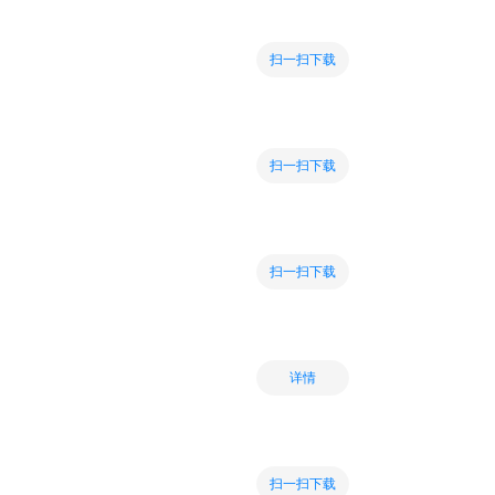
扫一扫下载
扫一扫下载
扫一扫下载
详情
扫一扫下载