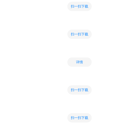
扫一扫下载
扫一扫下载
详情
扫一扫下载
扫一扫下载