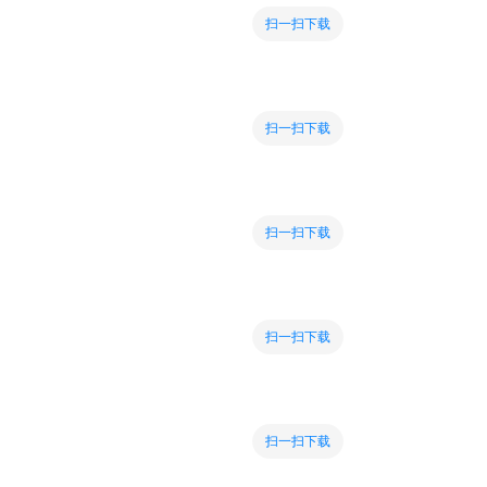
扫一扫下载
扫一扫下载
扫一扫下载
扫一扫下载
扫一扫下载