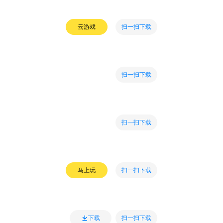
扫一扫下载
云游戏
扫一扫下载
扫一扫下载
扫一扫下载
马上玩
扫一扫下载
下载