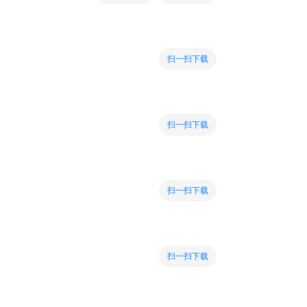
扫一扫下载
扫一扫下载
扫一扫下载
扫一扫下载