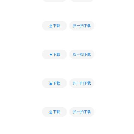
扫一扫下载
下载
扫一扫下载
下载
扫一扫下载
下载
扫一扫下载
下载