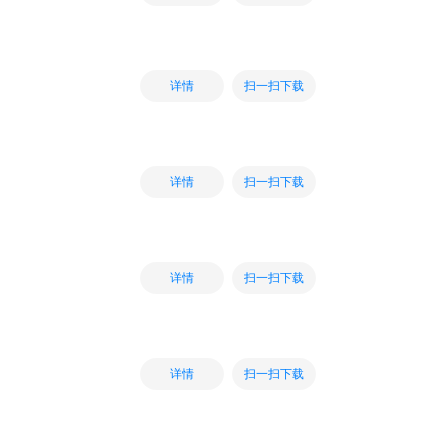
扫一扫下载
详情
扫一扫下载
详情
扫一扫下载
详情
扫一扫下载
详情