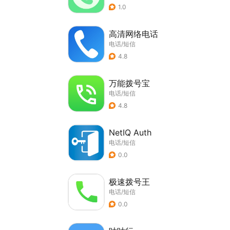
1.0
高清网络电话
电话/短信
4.8
万能拨号宝
电话/短信
4.8
NetIQ Auth
电话/短信
0.0
极速拨号王
电话/短信
0.0