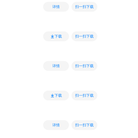
扫一扫下载
详情
扫一扫下载
下载
扫一扫下载
详情
扫一扫下载
下载
扫一扫下载
详情