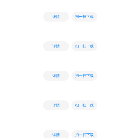
扫一扫下载
详情
扫一扫下载
详情
扫一扫下载
详情
扫一扫下载
详情
扫一扫下载
详情