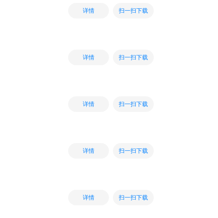
扫一扫下载
详情
扫一扫下载
详情
扫一扫下载
详情
扫一扫下载
详情
扫一扫下载
详情