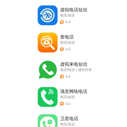
虚拟电话短信
电话/短信
4.6
查电话
电话/短信
4.5
虚拟来电短信
电话/短信
|
通讯对讲
4.5
满意网络电话
电话/短信
5.0
卫星电话
电话/短信