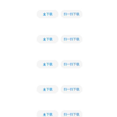
扫一扫下载
下载
扫一扫下载
下载
扫一扫下载
下载
扫一扫下载
下载
扫一扫下载
下载