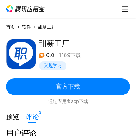
首页
软件
甜薪工厂
甜薪工厂
0.0
1169下载
兴趣学习
官方下载
通过应用宝app下载
0
预览
评论
用户评论