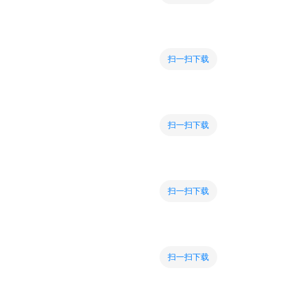
扫一扫下载
扫一扫下载
扫一扫下载
扫一扫下载