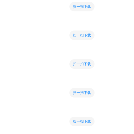
扫一扫下载
扫一扫下载
扫一扫下载
扫一扫下载
扫一扫下载