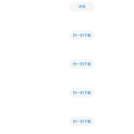
详情
扫一扫下载
扫一扫下载
扫一扫下载
扫一扫下载