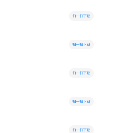
扫一扫下载
扫一扫下载
扫一扫下载
扫一扫下载
扫一扫下载