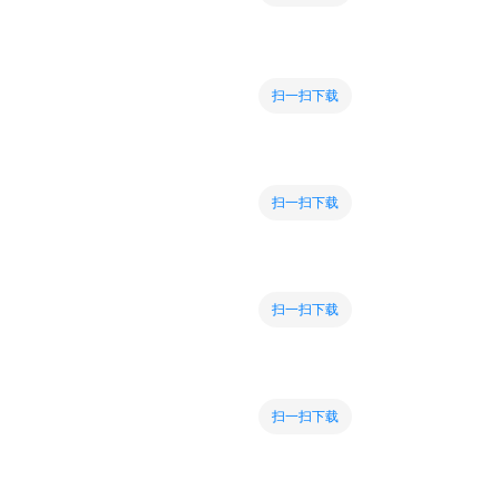
扫一扫下载
扫一扫下载
扫一扫下载
扫一扫下载