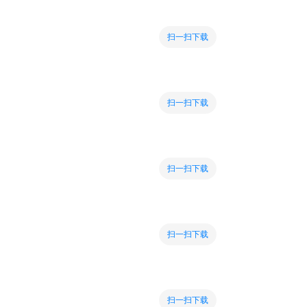
扫一扫下载
扫一扫下载
扫一扫下载
扫一扫下载
扫一扫下载