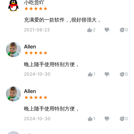
小吃货吖
充满爱的一款软件，,很好很强大，
2021-08-23
2
0
Allen
晚上随手使用特别方便，
2024-10-30
1
0
Allen
晚上随手使用特别方便，
2024-10-30
1
0