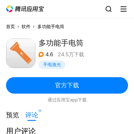
首页
软件
多功能手电筒
多功能手电筒
4.6
24.5万下载
手电激光
官方下载
通过应用宝app下载
11
预览
评论
用户评论