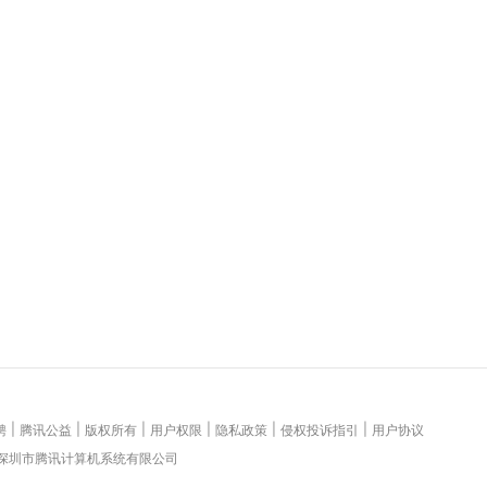
|
|
|
|
|
|
聘
腾讯公益
版权所有
用户权限
隐私政策
侵权投诉指引
用户协议
 深圳市腾讯计算机系统有限公司