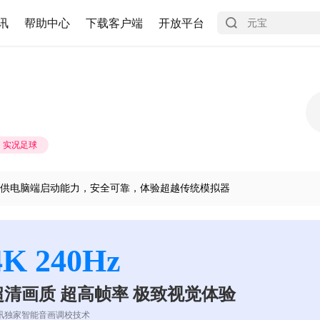
讯
帮助中心
下载客户端
开放平台
实况足球
供电脑端启动能力，安全可靠，体验超越传统模拟器
4K 240Hz
超清画质 超高帧率 极致视觉体验
讯独家智能音画调校技术