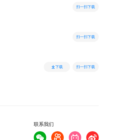
扫一扫下载
扫一扫下载
扫一扫下载
下载
联系我们