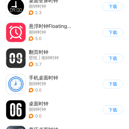
桌面全屏时钟
闹钟时钟
下载
2.3
悬浮时钟FloatingClock
闹钟时钟
下载
5.0
翻页时钟
壁纸
|
闹钟时钟
下载
3.7
手机桌面时钟
闹钟时钟
下载
0.0
桌面时钟
闹钟时钟
下载
0.0