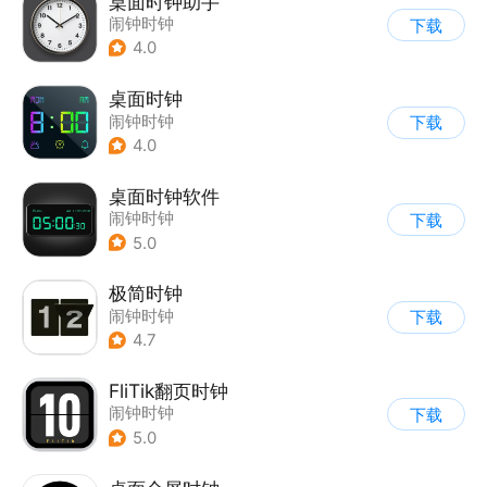
桌面时钟助手
闹钟时钟
下载
4.0
桌面时钟
闹钟时钟
下载
4.0
桌面时钟软件
闹钟时钟
下载
5.0
极简时钟
闹钟时钟
下载
4.7
FliTik翻页时钟
闹钟时钟
下载
5.0