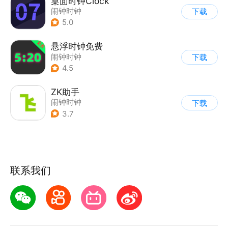
桌面时钟Clock
闹钟时钟
下载
5.0
悬浮时钟免费
闹钟时钟
下载
4.5
ZK助手
闹钟时钟
下载
3.7
联系我们