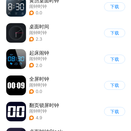
黄历桌面时钟
闹钟时钟
下载
0.0
桌面时间
闹钟时钟
下载
2.3
起床闹钟
闹钟时钟
下载
2.0
全屏时钟
闹钟时钟
下载
0.0
翻页锁屏时钟
闹钟时钟
下载
4.9