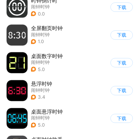
时钟倒计时
闹钟时钟
下载
0.0
全屏翻页时钟
闹钟时钟
下载
1.0
桌面数字时钟
闹钟时钟
下载
5.0
悬浮时钟
闹钟时钟
下载
3.4
桌面悬浮时钟
闹钟时钟
下载
5.0