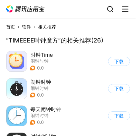
首页
软件
相关推荐
“TIMEEEE时钟魔方”的相关推荐(26)
时钟Time
闹钟时钟
下载
0.0
闹钟时钟
闹钟时钟
下载
0.0
每天闹钟时钟
闹钟时钟
下载
0.0