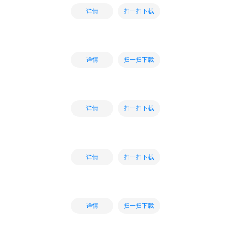
扫一扫下载
详情
扫一扫下载
详情
扫一扫下载
详情
扫一扫下载
详情
扫一扫下载
详情