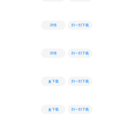
扫一扫下载
详情
扫一扫下载
详情
扫一扫下载
下载
扫一扫下载
下载