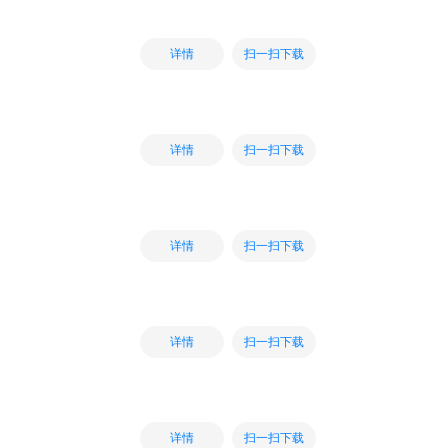
扫一扫下载
详情
扫一扫下载
详情
扫一扫下载
详情
扫一扫下载
详情
扫一扫下载
详情