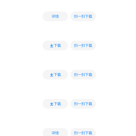
扫一扫下载
详情
扫一扫下载
下载
扫一扫下载
下载
扫一扫下载
下载
扫一扫下载
详情