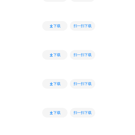
扫一扫下载
下载
扫一扫下载
下载
扫一扫下载
下载
扫一扫下载
下载