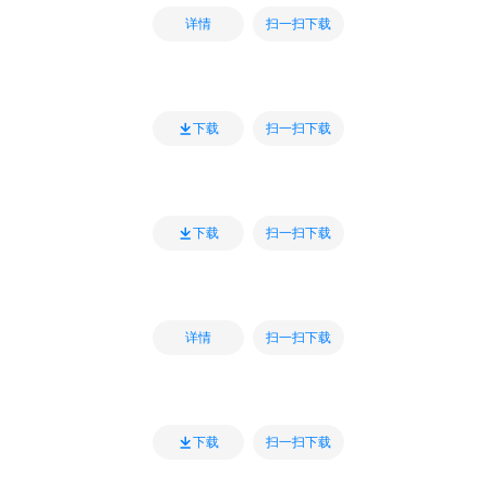
扫一扫下载
详情
扫一扫下载
下载
扫一扫下载
下载
扫一扫下载
详情
扫一扫下载
下载