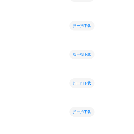
扫一扫下载
扫一扫下载
扫一扫下载
扫一扫下载