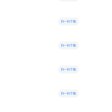
扫一扫下载
扫一扫下载
扫一扫下载
扫一扫下载