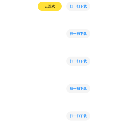
扫一扫下载
云游戏
扫一扫下载
扫一扫下载
扫一扫下载
扫一扫下载