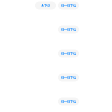
扫一扫下载
下载
扫一扫下载
扫一扫下载
扫一扫下载
扫一扫下载