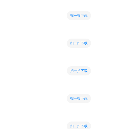
扫一扫下载
扫一扫下载
扫一扫下载
扫一扫下载
扫一扫下载