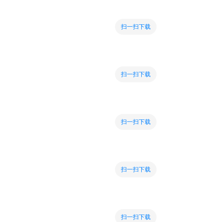
扫一扫下载
扫一扫下载
扫一扫下载
扫一扫下载
扫一扫下载