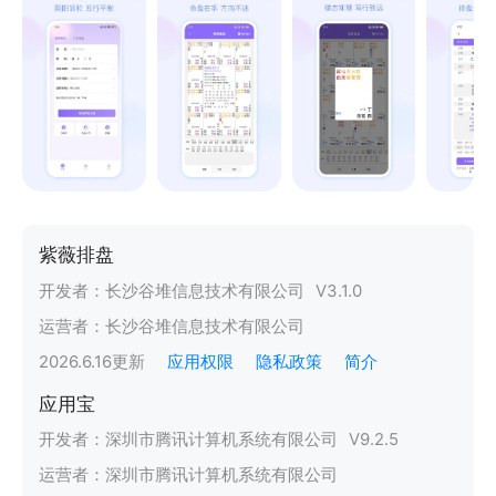
紫薇排盘
开发者：
长沙谷堆信息技术有限公司
V
3.1.0
运营者：
长沙谷堆信息技术有限公司
2026.6.16
更新
应用权限
隐私政策
简介
应用宝
开发者：
深圳市腾讯计算机系统有限公司
V
9.2.5
运营者：
深圳市腾讯计算机系统有限公司