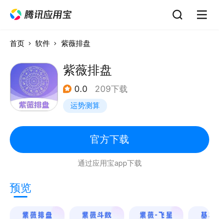
首页
软件
紫薇排盘
紫薇排盘
0.0
209下载
运势测算
官方下载
通过应用宝app下载
预览