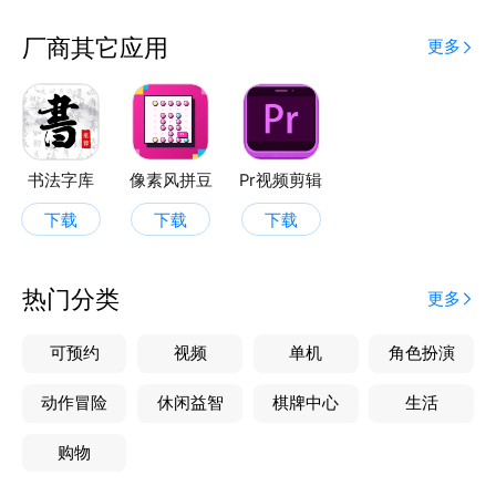
厂商其它应用
更多
书法字库
像素风拼豆
Pr视频剪辑
下载
下载
下载
热门分类
更多
可预约
视频
单机
角色扮演
动作冒险
休闲益智
棋牌中心
生活
购物