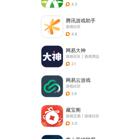
4.3
腾讯游戏助手
游戏社区
4.8
网易大神
游戏社区
|
游戏周边
2.1
网易云游戏
游戏社区
2.6
藏宝阁
游戏交易
|
游戏社区
3.0