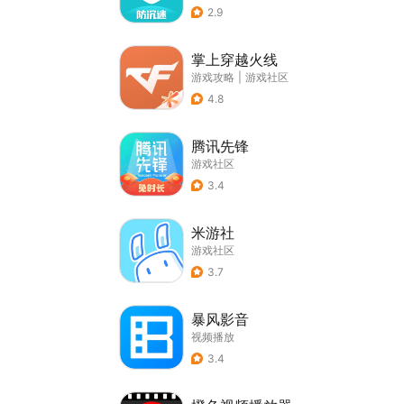
2.9
掌上穿越火线
游戏攻略
|
游戏社区
4.8
腾讯先锋
游戏社区
3.4
米游社
游戏社区
3.7
暴风影音
视频播放
3.4