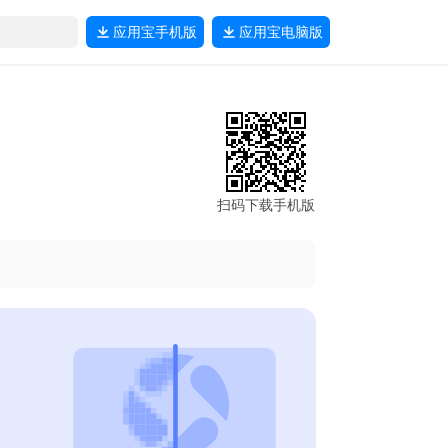
应用宝
手机版
应用宝
电脑版
扫码下载手机版