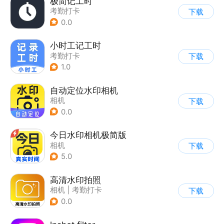
极简记工时
考勤打卡
下载
0.0
小时工记工时
考勤打卡
下载
1.0
自动定位水印相机
相机
下载
0.0
今日水印相机极简版
相机
下载
5.0
高清水印拍照
相机
|
考勤打卡
下载
0.0