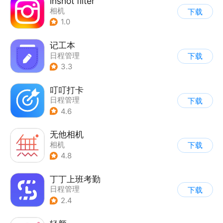
lnshot filter
相机
下载
1.0
记工本
日程管理
下载
3.3
叮叮打卡
日程管理
下载
4.6
无他相机
相机
下载
4.8
丁丁上班考勤
日程管理
下载
2.4