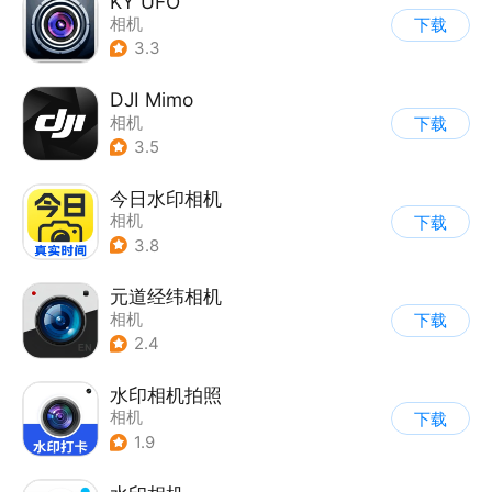
KY UFO
相机
下载
3.3
DJI Mimo
相机
下载
3.5
今日水印相机
相机
下载
3.8
元道经纬相机
相机
下载
2.4
水印相机拍照
相机
下载
1.9