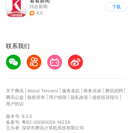
看看新闻
综合新闻
下载
4.5
联系我们
|
|
|
|
|
关于腾讯
About Tencent
服务条款
商务洽谈
腾讯招聘
|
|
|
|
|
腾讯公益
版权所有
用户权限
隐私政策
侵权投诉指引
用户协议
版本号:
9.2.5
备案号: 粤B2-20090059-1623A
主办者: 深圳市腾讯计算机系统有限公司