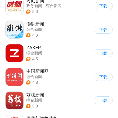
时刻新闻
政务新闻
|
综合新闻
下载
5.0
澎湃新闻
综合新闻
下载
4.6
ZAKER
综合新闻
下载
4.5
中国新闻网
综合新闻
下载
4.8
荔枝新闻
综合新闻
下载
5.0