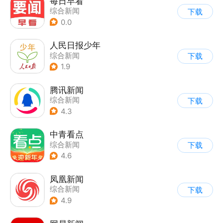
每日早看
综合新闻
下载
0.0
人民日报少年
综合新闻
下载
1.9
腾讯新闻
综合新闻
下载
4.3
中青看点
综合新闻
下载
4.6
凤凰新闻
综合新闻
下载
4.9