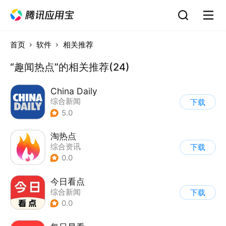
首页
软件
相关推荐
“趣闻热点”的相关推荐(24)
China Daily
综合新闻
下载
5.0
淘热点
综合资讯
下载
0.0
今日看点
综合新闻
下载
0.0