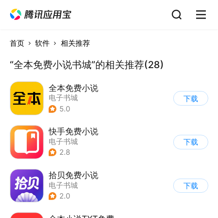
首页
软件
相关推荐
“全本免费小说书城”的相关推荐(28)
全本免费小说
电子书城
下载
5.0
快手免费小说
电子书城
下载
2.8
拾贝免费小说
电子书城
下载
2.0