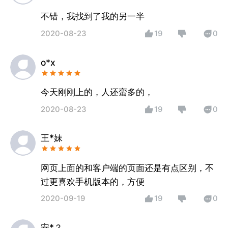
不错，我找到了我的另一半
2020-08-23
19
0
o*x
今天刚刚上的，人还蛮多的，
2020-08-23
19
0
王*妹
网页上面的和客户端的页面还是有点区别，不
过更喜欢手机版本的，方便
2020-09-19
19
0
安*？