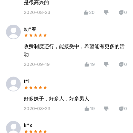
是很高兴的
2020-08-23
20
0
幼*春
收费制度还行，能接受中，希望能有更多的活
动
2020-09-19
19
0
t*i
好多妹子，好多人，好多男人
2020-08-23
19
0
k*x