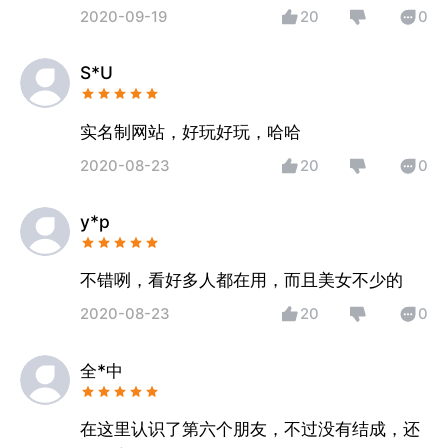
2020-09-19
20
0
S*U
实名制网站，好玩好玩，哈哈
2020-08-23
20
0
y*p
不错咧，看好多人都在用，而且美女不少的
2020-08-23
20
0
全*中
在这里认识了第六个朋友，不过没有结成，还