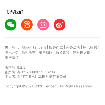
联系我们
|
|
|
|
|
关于腾讯
About Tencent
服务条款
商务洽谈
腾讯招聘
|
|
|
|
|
腾讯公益
版权所有
用户权限
隐私政策
侵权投诉指引
用户协议
版本号:
9.2.5
备案号: 粤B2-20090059-1623A
主办者: 深圳市腾讯计算机系统有限公司
Copyright ©2021-2026 Tencent. All Rights Reserved