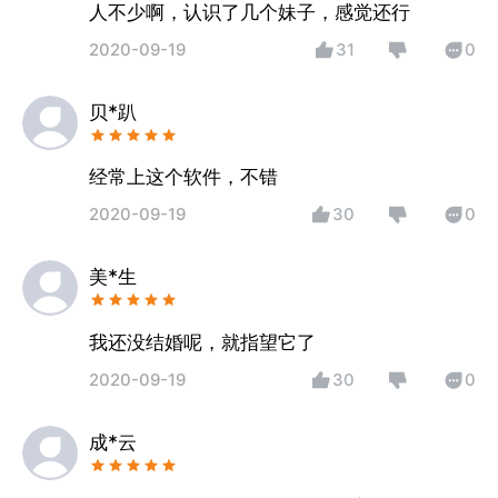
人不少啊，认识了几个妹子，感觉还行
2020-09-19
31
0
贝*趴
经常上这个软件，不错
2020-09-19
30
0
美*生
我还没结婚呢，就指望它了
2020-09-19
30
0
成*云