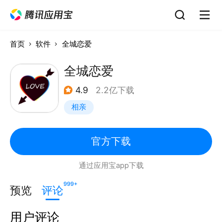
首页
软件
全城恋爱
全城恋爱
4.9
2.2亿下载
相亲
官方下载
通过应用宝app下载
999+
预览
评论
用户评论