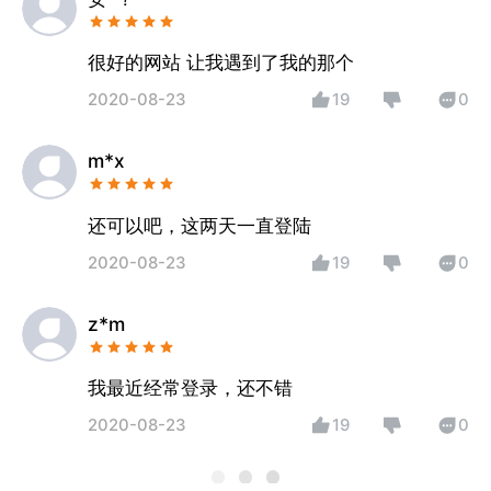
很好的网站 让我遇到了我的那个
2020-08-23
19
0
m*x
还可以吧，这两天一直登陆
2020-08-23
19
0
z*m
我最近经常登录，还不错
2020-08-23
19
0