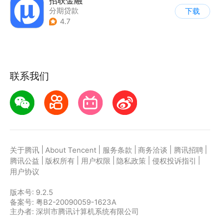
招联金融
分期贷款
下载
4.7
联系我们
|
|
|
|
|
关于腾讯
About Tencent
服务条款
商务洽谈
腾讯招聘
|
|
|
|
|
腾讯公益
版权所有
用户权限
隐私政策
侵权投诉指引
用户协议
版本号:
9.2.5
备案号: 粤B2-20090059-1623A
主办者: 深圳市腾讯计算机系统有限公司