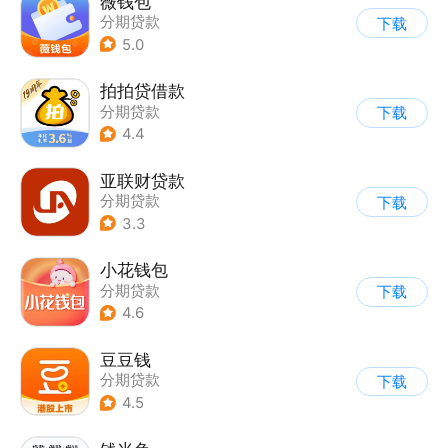
薇钱包
分期贷款
下载
5.0
拍拍贷借款
分期贷款
下载
4.4
亚联财贷款
分期贷款
下载
3.3
小花钱包
分期贷款
下载
4.6
豆豆钱
分期贷款
下载
4.5