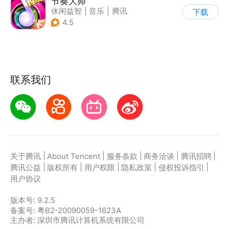
节奏大师
休闲益智
|
音乐
|
腾讯
下载
4.5
联系我们
|
|
|
|
|
关于腾讯
About Tencent
服务条款
商务洽谈
腾讯招聘
|
|
|
|
|
腾讯公益
版权所有
用户权限
隐私政策
侵权投诉指引
用户协议
版本号:
9.2.5
备案号: 粤B2-20090059-1623A
主办者: 深圳市腾讯计算机系统有限公司