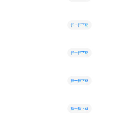
扫一扫下载
扫一扫下载
扫一扫下载
扫一扫下载