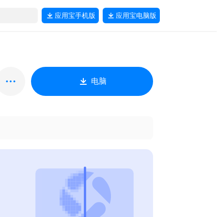
应用宝
手机版
应用宝
电脑版
电脑