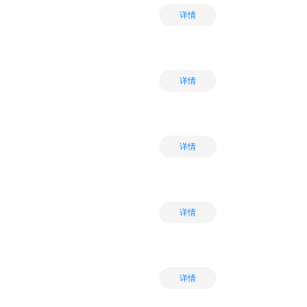
详情
详情
详情
详情
详情