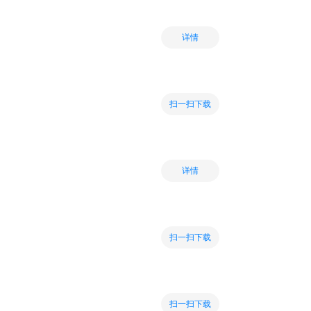
详情
扫一扫下载
详情
扫一扫下载
扫一扫下载