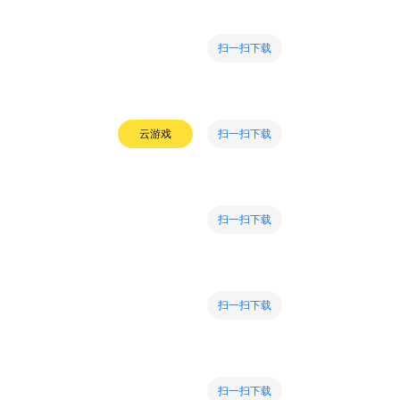
扫一扫下载
扫一扫下载
云游戏
扫一扫下载
扫一扫下载
扫一扫下载