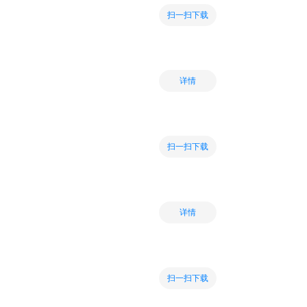
扫一扫下载
详情
扫一扫下载
详情
扫一扫下载