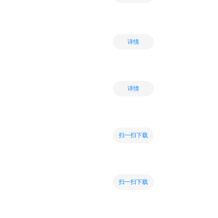
详情
详情
扫一扫下载
扫一扫下载