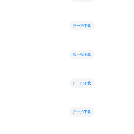
扫一扫下载
扫一扫下载
扫一扫下载
扫一扫下载