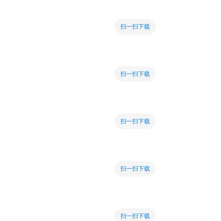
扫一扫下载
扫一扫下载
扫一扫下载
扫一扫下载
扫一扫下载