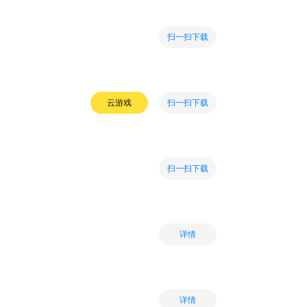
扫一扫下载
扫一扫下载
云游戏
扫一扫下载
详情
详情