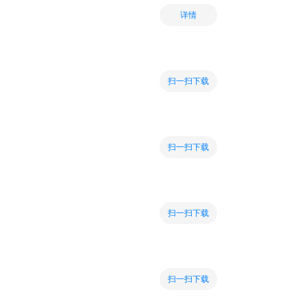
详情
扫一扫下载
扫一扫下载
扫一扫下载
扫一扫下载