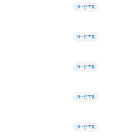
扫一扫下载
扫一扫下载
扫一扫下载
扫一扫下载
扫一扫下载