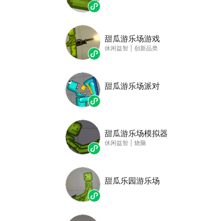
甜瓜游乐场游戏
休闲益智
|
创新品类
甜瓜游乐场派对
甜瓜游乐场模拟器
休闲益智
|
烧脑
甜瓜乐园游乐场