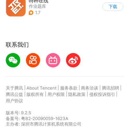
特种在线
作业题库
下载
1.7
联系我们
|
|
|
|
|
关于腾讯
About Tencent
服务条款
商务洽谈
腾讯招聘
|
|
|
|
|
腾讯公益
版权所有
用户权限
隐私政策
侵权投诉指引
用户协议
版本号:
9.2.5
备案号: 粤B2-20090059-1623A
主办者: 深圳市腾讯计算机系统有限公司