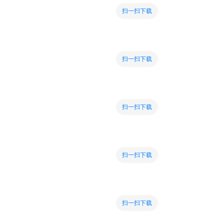
扫一扫下载
扫一扫下载
扫一扫下载
扫一扫下载
扫一扫下载