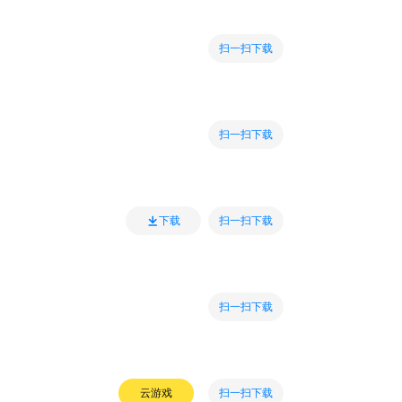
扫一扫下载
扫一扫下载
扫一扫下载
下载
扫一扫下载
扫一扫下载
云游戏