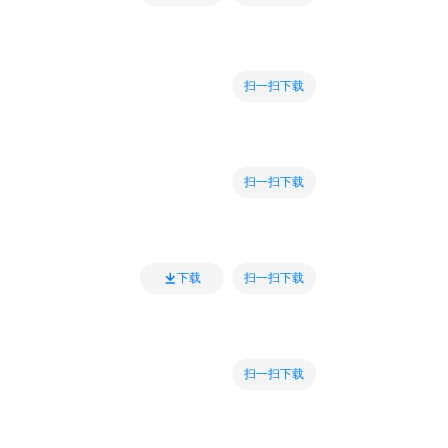
扫一扫下载
扫一扫下载
扫一扫下载
下载
扫一扫下载