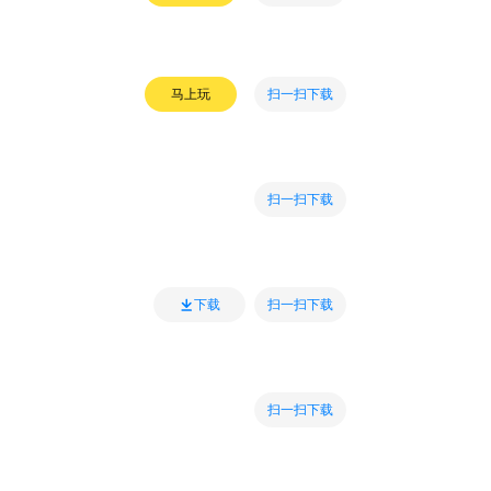
扫一扫下载
马上玩
扫一扫下载
扫一扫下载
下载
扫一扫下载