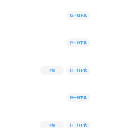
扫一扫下载
扫一扫下载
扫一扫下载
详情
扫一扫下载
扫一扫下载
详情