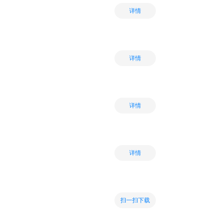
详情
详情
详情
详情
扫一扫下载