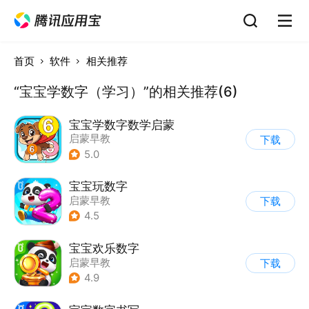
首页
软件
相关推荐
“宝宝学数字（学习）”的相关推荐(6)
宝宝学数字数学启蒙
启蒙早教
下载
5.0
宝宝玩数字
启蒙早教
下载
4.5
宝宝欢乐数字
启蒙早教
下载
4.9