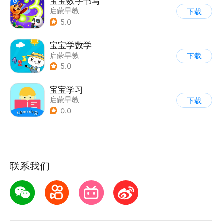
宝宝数字书写
启蒙早教
下载
5.0
宝宝学数学
启蒙早教
下载
5.0
宝宝学习
启蒙早教
下载
0.0
联系我们