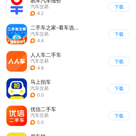
易车汽车报价
汽车交易
下载
4.2
二手车之家-看车选车买车卖车
汽车交易
下载
4.4
人人车二手车
汽车交易
下载
4.8
马上拍车
汽车交易
下载
0.0
优信二手车
汽车交易
下载
5.0