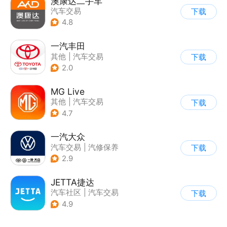
澳康达二手车
汽车交易
下载
4.8
一汽丰田
其他
|
汽车交易
下载
2.0
MG Live
其他
|
汽车交易
下载
4.7
一汽大众
汽车交易
|
汽修保养
下载
2.9
JETTA捷达
汽车社区
|
汽车交易
下载
4.9