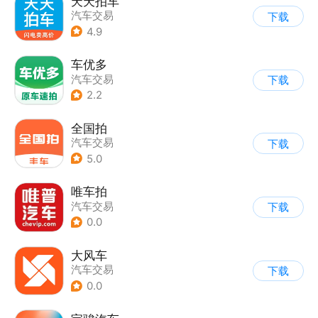
天天拍车
汽车交易
下载
4.9
车优多
汽车交易
下载
2.2
全国拍
汽车交易
下载
5.0
唯车拍
汽车交易
下载
0.0
大风车
汽车交易
下载
0.0