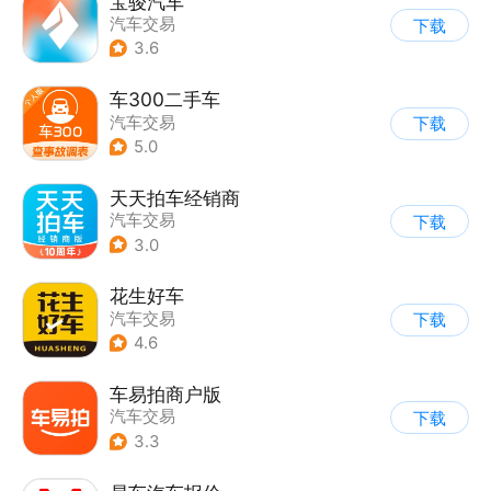
宝骏汽车
汽车交易
下载
3.6
车300二手车
汽车交易
下载
5.0
天天拍车经销商
汽车交易
下载
3.0
花生好车
汽车交易
下载
4.6
车易拍商户版
汽车交易
下载
3.3