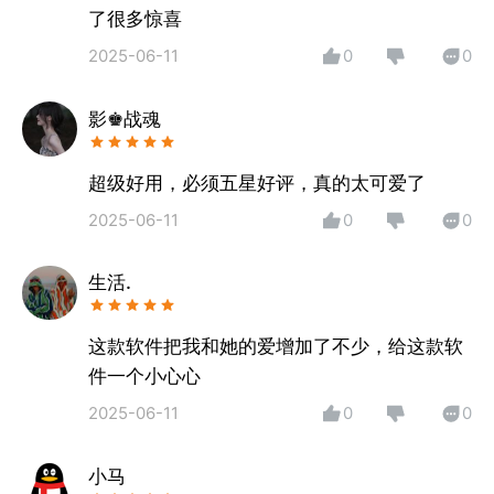
邮箱二维码：邮箱快速生成二维码，扫一扫更省事；
了很多惊喜
名片二维码：社交名片二维码，扫一扫交换名片；
2025-06-11
0
0
电话二维码：电话号码制作成二维码再发送，为生活增
添乐趣；
影♚战魂
短信二维码：将短信内容制作成二维码，一键美化发
送；
视频二维码：将喜爱的视频制作成二维码，快速分享；
超级好用，必须五星好评，真的太可爱了
图片二维码：选择图片，转换成二维码，并分享给好
2025-06-11
0
0
友。
生活.
这款软件把我和她的爱增加了不少，给这款软
件一个小心心
2025-06-11
0
0
小马