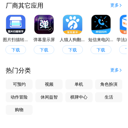
厂商其它应用
更多
图片扫描转字
弹幕显示屏
人猫人狗翻译交流器
短信来电闪光
下载
下载
下载
下载
热门分类
更多
可预约
视频
单机
角色扮演
动作冒险
休闲益智
棋牌中心
生活
购物