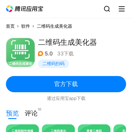
首页
软件
二维码生成美化器
二维码生成美化器
5.0
33下载
二维码扫码
官方下载
通过应用宝app下载
10
预览
评论