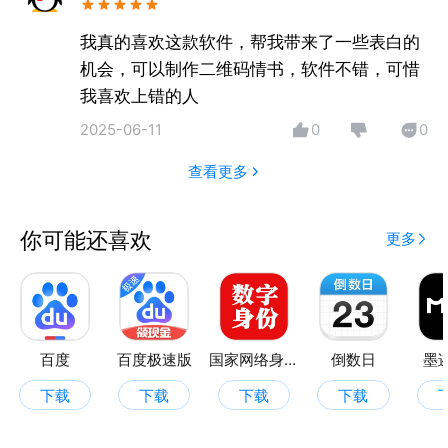
我真的喜欢这款软件，帮我带来了一些表白的
机会，可以制作二维码情书，软件不错，可惜
我喜欢上错的人
2025-06-11
0
0
查看更多
你可能还喜欢
更多
百度
百度极速版
国家网络身份认证
倒数日
墨
下载
下载
下载
下载