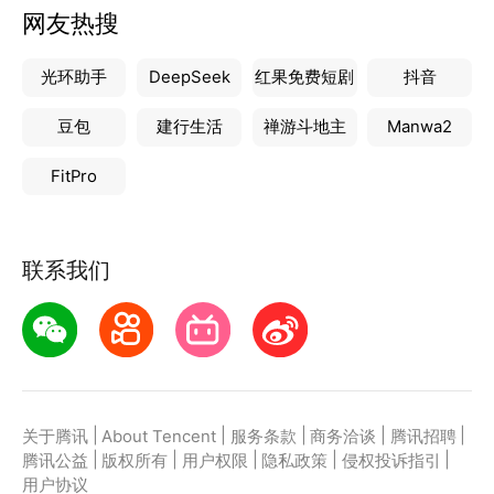
网友热搜
光环助手
DeepSeek
红果免费短剧
抖音
豆包
建行生活
禅游斗地主
Manwa2
FitPro
联系我们
|
|
|
|
|
关于腾讯
About Tencent
服务条款
商务洽谈
腾讯招聘
|
|
|
|
|
腾讯公益
版权所有
用户权限
隐私政策
侵权投诉指引
用户协议