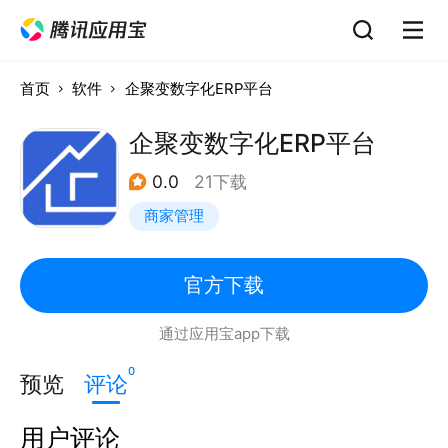
首页
软件
企聚变数字化ERP平台
企聚变数字化ERP平台
0.0
21下载
商家管理
官方下载
通过应用宝app下载
0
预览
评论
用户评论