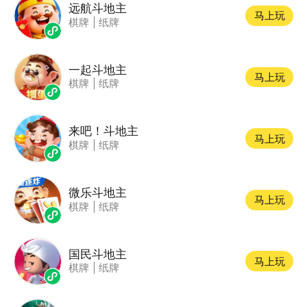
远航斗地主
马上玩
棋牌
|
纸牌
一起斗地主
马上玩
棋牌
|
纸牌
来吧！斗地主
马上玩
棋牌
|
纸牌
微乐斗地主
马上玩
棋牌
|
纸牌
国民斗地主
马上玩
棋牌
|
纸牌