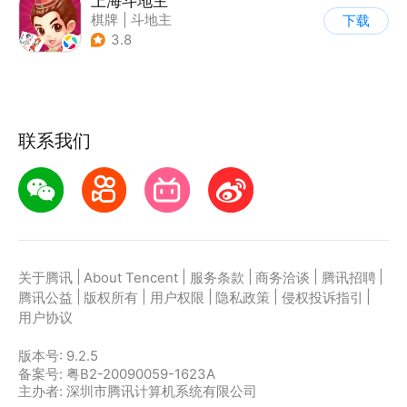
上海斗地主
棋牌
|
斗地主
下载
3.8
联系我们
|
|
|
|
|
关于腾讯
About Tencent
服务条款
商务洽谈
腾讯招聘
|
|
|
|
|
腾讯公益
版权所有
用户权限
隐私政策
侵权投诉指引
用户协议
版本号:
9.2.5
备案号: 粤B2-20090059-1623A
主办者: 深圳市腾讯计算机系统有限公司