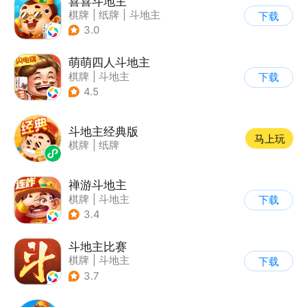
喜喜斗地主
棋牌
|
纸牌
|
斗地主
下载
3.0
萌萌四人斗地主
棋牌
|
斗地主
下载
4.5
斗地主经典版
马上玩
棋牌
|
纸牌
禅游斗地主
棋牌
|
斗地主
下载
3.4
斗地主比赛
棋牌
|
斗地主
下载
3.7