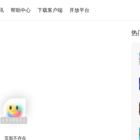
讯
帮助中心
下载客户端
开放平台
热
页面不存在