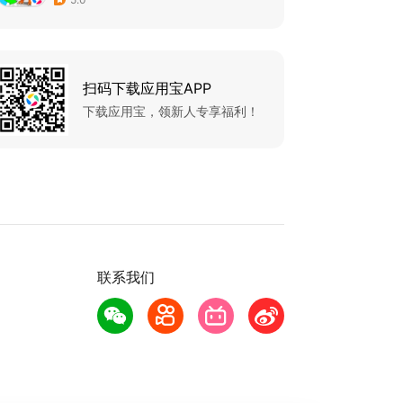
扫码下载应用宝APP
下载应用宝，领新人专享福利！
联系我们