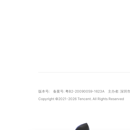
版本号:
备案号: 粤B2-20090059-1623A
主办者: 深
Copyright ©2021-2026 Tencent. All Rights Reserved