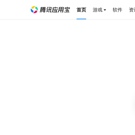
首页
游戏
软件
资