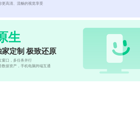
你更高清、流畅的视觉享受
原生
独家定制 极致还原
立窗口，多任务并行
号数据资产，手机电脑跨端互通