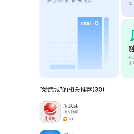
腾讯安全加持，保护你的隐私
给
独
账
“爱武城”的相关推荐(30)
爱武城
地方新闻
0.0