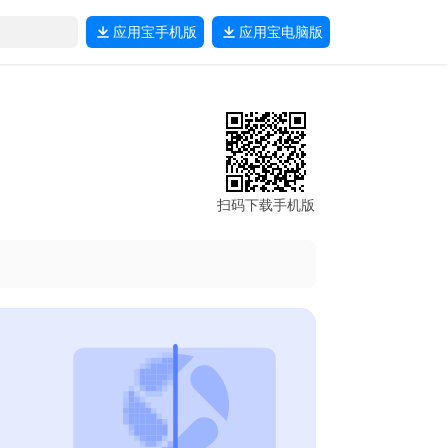
应用宝
手机版
应用宝
电脑版
扫码下载手机版