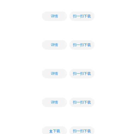
扫一扫下载
详情
扫一扫下载
详情
扫一扫下载
详情
扫一扫下载
详情
扫一扫下载
下载