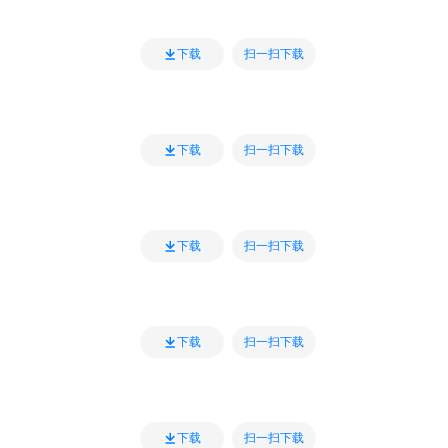
扫一扫下载
下载
扫一扫下载
下载
扫一扫下载
下载
扫一扫下载
下载
扫一扫下载
下载