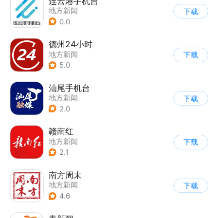
连云港手机台
地方新闻
下载
0.0
德州24小时
地方新闻
下载
5.0
汕尾手机台
地方新闻
下载
2.0
赣南红
地方新闻
下载
2.1
南方周末
地方新闻
下载
4.6