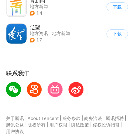
青新闻
地方新闻
下载
1.4
辽望
地方资讯
|
地方新闻
下载
1.7
联系我们
|
|
|
|
|
关于腾讯
About Tencent
服务条款
商务洽谈
腾讯招聘
|
|
|
|
|
腾讯公益
版权所有
用户权限
隐私政策
侵权投诉指引
用户协议