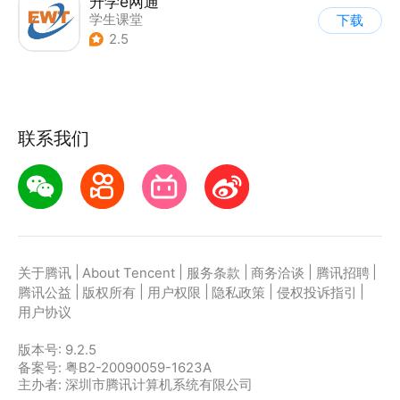
升学e网通
学生课堂
下载
2.5
联系我们
|
|
|
|
|
关于腾讯
About Tencent
服务条款
商务洽谈
腾讯招聘
|
|
|
|
|
腾讯公益
版权所有
用户权限
隐私政策
侵权投诉指引
用户协议
版本号:
9.2.5
备案号: 粤B2-20090059-1623A
主办者: 深圳市腾讯计算机系统有限公司