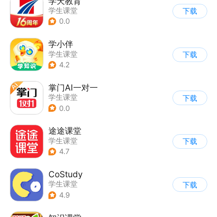
学天教育
学生课堂
下载
0.0
学小伴
学生课堂
下载
4.2
掌门AI一对一
学生课堂
下载
0.0
途途课堂
学生课堂
下载
4.7
CoStudy
学生课堂
下载
4.9