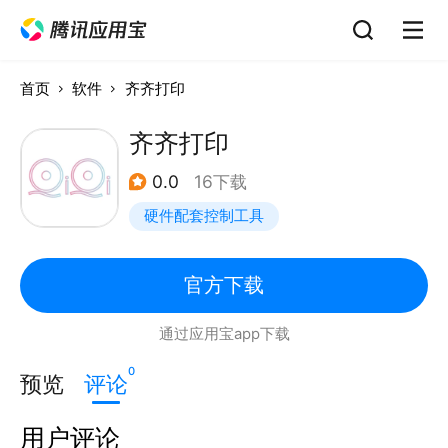
首页
软件
齐齐打印
齐齐打印
0.0
16下载
硬件配套控制工具
官方下载
通过应用宝app下载
0
预览
评论
用户评论