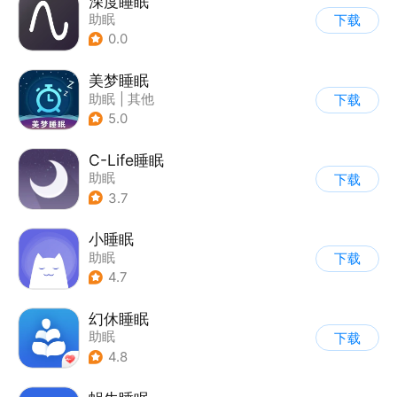
深度睡眠
助眠
下载
0.0
美梦睡眠
助眠
|
其他
下载
5.0
C-Life睡眠
助眠
下载
3.7
小睡眠
助眠
下载
4.7
幻休睡眠
助眠
下载
4.8