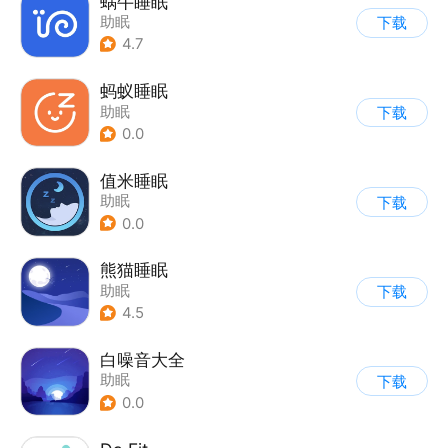
蜗牛睡眠
助眠
下载
4.7
蚂蚁睡眠
助眠
下载
0.0
值米睡眠
助眠
下载
0.0
熊猫睡眠
助眠
下载
4.5
白噪音大全
助眠
下载
0.0