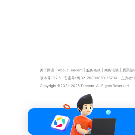
|
|
|
|
关于腾讯
About Tencent
服务条款
商务洽谈
腾讯招
版本号:
9.2.5
备案号: 粤B2-20090059-1623A
主办者:
Copyright ©2021-2026 Tencent. All Rights Reserved