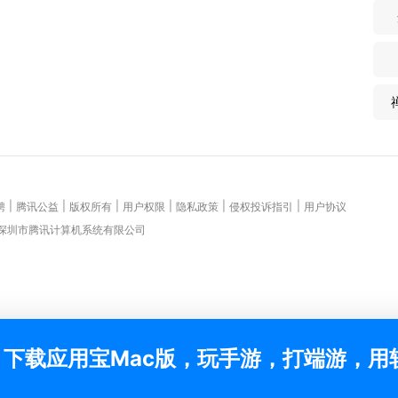
|
|
|
|
|
|
聘
腾讯公益
版权所有
用户权限
隐私政策
侵权投诉指引
用户协议
 深圳市腾讯计算机系统有限公司
下载应用宝Mac版，玩手游，打端游，用