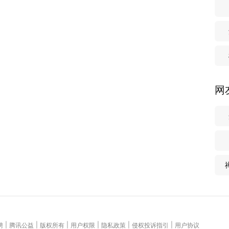
网
|
|
|
|
|
|
聘
腾讯公益
版权所有
用户权限
隐私政策
侵权投诉指引
用户协议