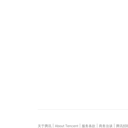
|
|
|
|
关于腾讯
About Tencent
服务条款
商务洽谈
腾讯招