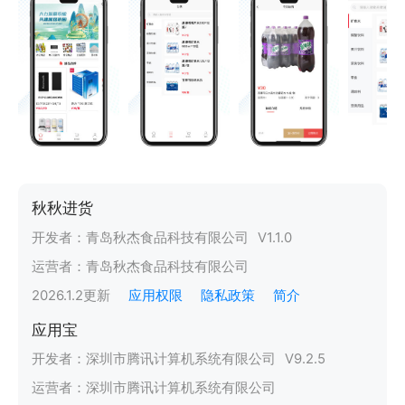
秋秋进货
开发者：
青岛秋杰食品科技有限公司
V
1.1.0
运营者：
青岛秋杰食品科技有限公司
2026.1.2
更新
应用权限
隐私政策
简介
应用宝
开发者：
深圳市腾讯计算机系统有限公司
V
9.2.5
运营者：
深圳市腾讯计算机系统有限公司