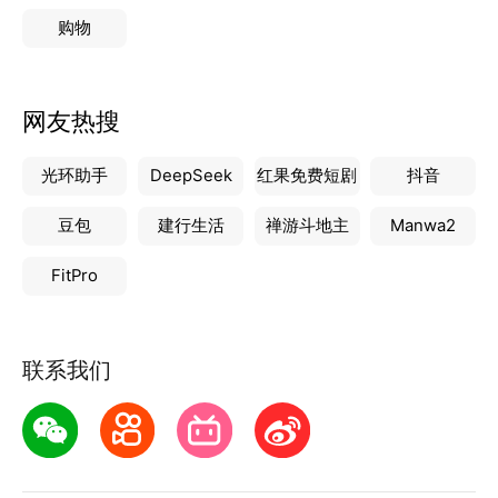
购物
网友热搜
光环助手
DeepSeek
红果免费短剧
抖音
豆包
建行生活
禅游斗地主
Manwa2
FitPro
联系我们