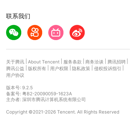
联系我们
|
|
|
|
|
关于腾讯
About Tencent
服务条款
商务洽谈
腾讯招聘
|
|
|
|
|
腾讯公益
版权所有
用户权限
隐私政策
侵权投诉指引
用户协议
版本号:
9.2.5
备案号: 粤B2-20090059-1623A
主办者: 深圳市腾讯计算机系统有限公司
Copyright ©2021-2026 Tencent. All Rights Reserved