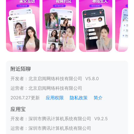
附近陌聊
开发者：
北京启阅网络科技有限公司
V
5.8.0
运营者：
北京启阅网络科技有限公司
2026.7.27
更新
应用权限
隐私政策
简介
应用宝
开发者：
深圳市腾讯计算机系统有限公司
V
9.2.5
运营者：
深圳市腾讯计算机系统有限公司