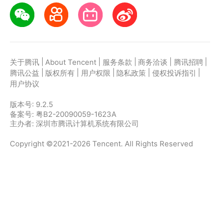
|
|
|
|
|
关于腾讯
About Tencent
服务条款
商务洽谈
腾讯招聘
|
|
|
|
|
腾讯公益
版权所有
用户权限
隐私政策
侵权投诉指引
用户协议
版本号:
9.2.5
备案号: 粤B2-20090059-1623A
主办者: 深圳市腾讯计算机系统有限公司
Copyright ©2021-2026 Tencent. All Rights Reserved