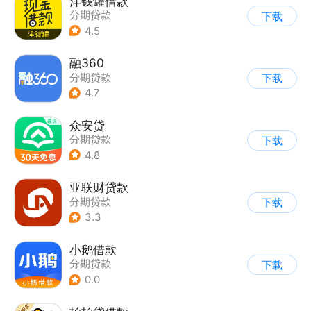
洋钱罐借款
分期贷款
下载
4.5
融360
分期贷款
下载
4.7
众安贷
分期贷款
下载
4.8
亚联财贷款
分期贷款
下载
3.3
小鹅借款
分期贷款
下载
0.0