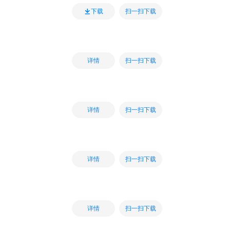
扫一扫下载
下载
扫一扫下载
详情
扫一扫下载
详情
扫一扫下载
详情
扫一扫下载
详情