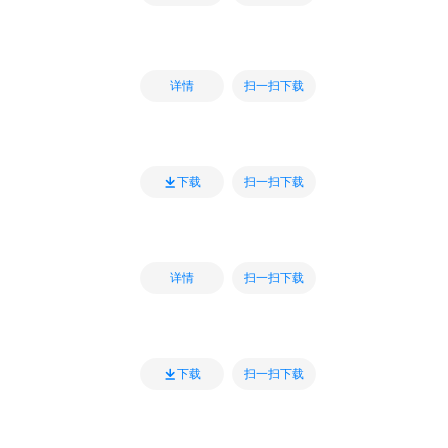
扫一扫下载
详情
扫一扫下载
下载
扫一扫下载
详情
扫一扫下载
下载