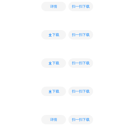
扫一扫下载
详情
扫一扫下载
下载
扫一扫下载
下载
扫一扫下载
下载
扫一扫下载
详情