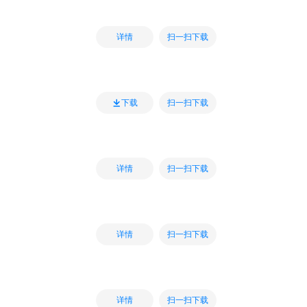
扫一扫下载
详情
扫一扫下载
下载
扫一扫下载
详情
扫一扫下载
详情
扫一扫下载
详情