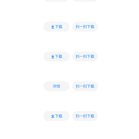
扫一扫下载
下载
扫一扫下载
下载
扫一扫下载
详情
扫一扫下载
下载