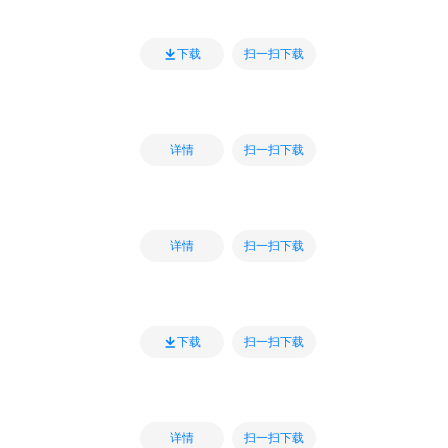
扫一扫下载
下载
扫一扫下载
详情
扫一扫下载
详情
扫一扫下载
下载
扫一扫下载
详情