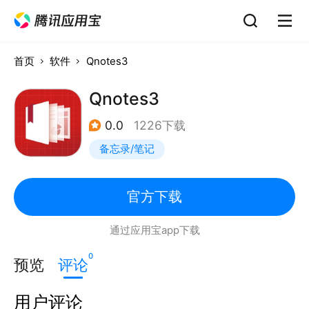
首页
软件
Qnotes3
Qnotes3
0.0
1226下载
备忘录/笔记
官方下载
通过应用宝app下载
0
预览
评论
用户评论